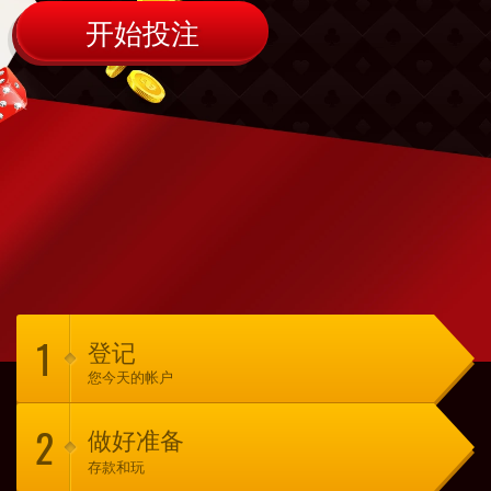
开始投注
1
登记
您今天的帐户
2
做好准备
存款和玩