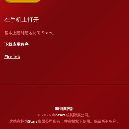
在手机上打开
基本上随时随地访问 Stars。
下载应用程序
Firelink
轉到舊設計
© 2026 年
Stars
或其附属公司。
这些商标为
Stars
集团公司所有，并在授权下使用。保留所有权利。