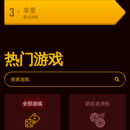
3
享受
最佳游戏
热门游戏
全部游戏
新款老虎机