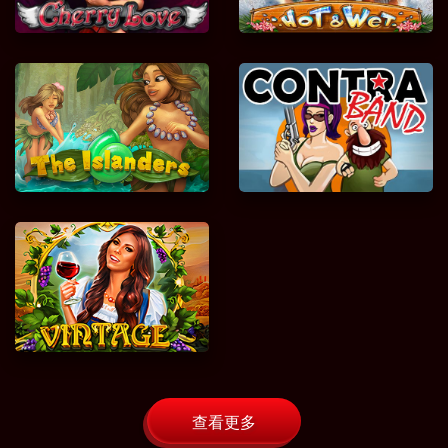
The Islanders
Contra Band
Vintage
查看更多