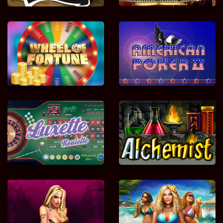
Wheel of Fortune
American Poker 2
Luxette Roulette
Alchemist
Cherry Love
Hot & Wet