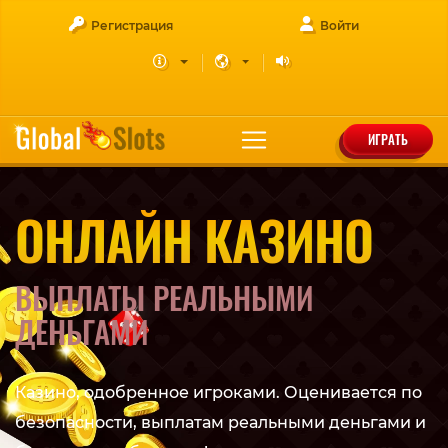
Регистрация
Войти
ИГРАТЬ
ОНЛАЙН КАЗИНО
ВЫПЛАТЫ РЕАЛЬНЫМИ
ДЕНЬГАМИ
Казино, одобренное игроками. Оценивается по
безопасности, выплатам реальными деньгами и