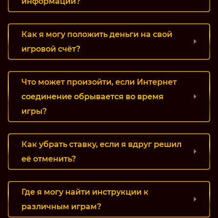
информации?
Как я могу положить деньги на свой
игровой счёт?
Что может произойти, если Интернет
соединение обрывается во время
игры?
Как убрать ставку, если я вдруг решил
её отменить?
Где я могу найти инструкции к
различным играм?