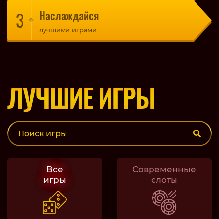
3
Наслаждайся
лучшими играми
ЛУЧШИЕ ИГРЫ
Все
Современ­ные
игры
слоты