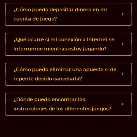
¿Cómo puedo depositar dinero en mi
cuenta de juego?
¿Qué ocurre si mi conexión a Internet se
interrumpe mientras estoy jugando?
¿Cómo puedo eliminar una apuesta si de
repente decido cancelarla?
¿Dónde puedo encontrar las
instrucciones de los diferentes juegos?