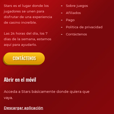
Stars es el lugar donde los
Sobre juegos
jugadores se unen para
Afiliados
disfrutar de una experiencia
Pago
de casino increíble.
Política de privacidad
Las 24 horas del día, los 7
Contáctenos
días de la semana, estamos
aquí para ayudarlo.
CONTÁCTENOS
Abrir en el móvil
Acceda a Stars básicamente donde quiera que
vaya.
Descargar aplicación