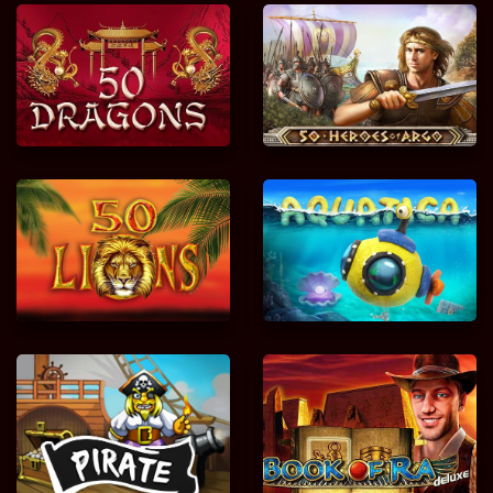
Medio
50 Dragons
50 Heroes of Argo
Bajo
50 Lions
Aquatica
Pirate
Book of RA Deluxe