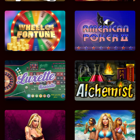
Wheel of Fortune
American Poker 2
Luxette Roulette
Alchemist
Cherry Love
Hot & Wet