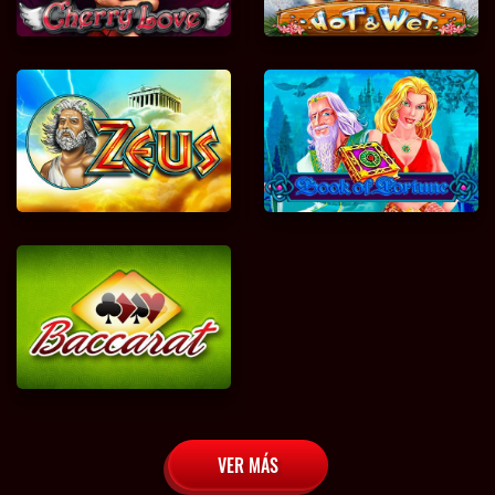
Zeus
Book of Fortune
Baccarat
VER MÁS