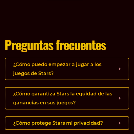
Preguntas frecuentes
¿Cómo puedo empezar a jugar a los
juegos de Stars?
¿Cómo garantiza Stars la equidad de las
ganancias en sus juegos?
¿Cómo protege Stars mi privacidad?