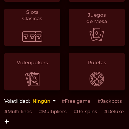
Slots
Juegos
Clásicas
de Mesa
Videopokers
Ruletas
Volatilidad:
Ningún
#Free game
#Jackpots
Ningún
#Multi-lines
#Multipliers
#Re-spins
#Deluxe
Alto