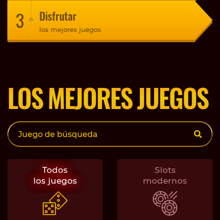
3
Disfrutar
los mejores juegos
LOS MEJORES JUEGOS
Todos
Slots
los juegos
modernos