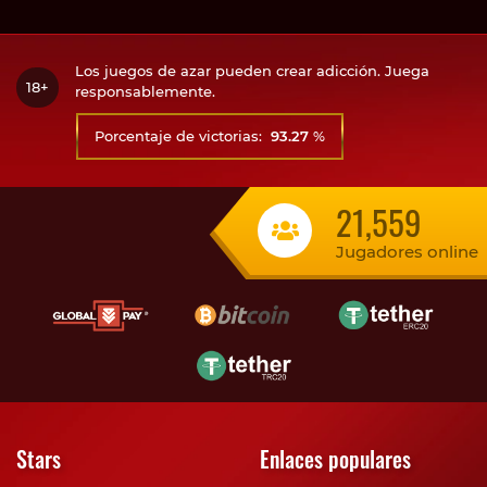
Los juegos de azar pueden crear adicción. Juega
18+
responsablemente.
Porcentaje de victorias:
93.27
%
21,559
Jugadores online
Stars
Enlaces populares